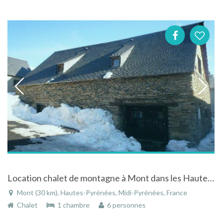
Location chalet de montagne à Mont dans les Hautes-Pyrénées
Mont (30 km), Hautes-Pyrénées, Midi-Pyrénées, France
Chalet
1 chambre
6 personnes