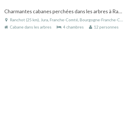
Charmantes cabanes perchées dans les arbres à Ranchot
Ranchot (25 km), Jura, Franche-Comté, Bourgogne-Franche-Comté, France
Cabane dans les arbres
4 chambres
12 personnes