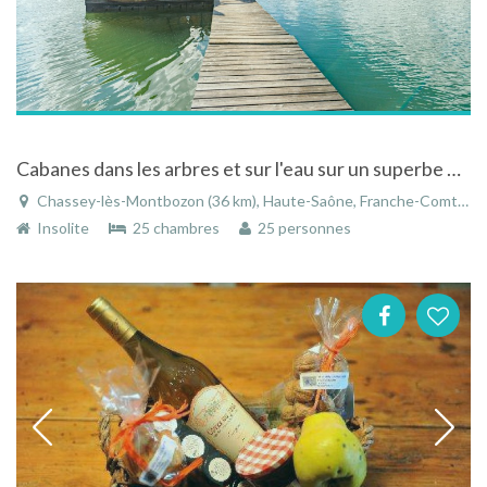
Cabanes dans les arbres et sur l'eau sur un superbe domaine naturel de 150 hectares en Franche-Comté
Chassey-lès-Montbozon (36 km), Haute-Saône, Franche-Comté, Bourgogne-Franche-Comté, France
Insolite
25 chambres
25 personnes