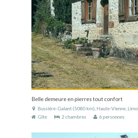
Belle demeure en pierres tout confort
Bussière-Galant (5080 km), Haute-Vienne, Limous
Gîte
2 chambres
6 personnes