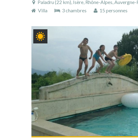
Paladru (22 km), Isère, Rhône-Alpes, Auvergne
Villa
3 chambres
15 personnes