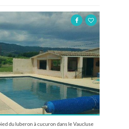
 pied du luberon à cucuron dans le Vaucluse