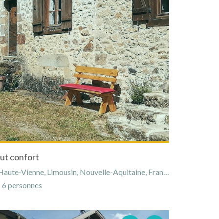
ut confort
aute-Vienne, Limousin, Nouvelle-Aquitaine, France
6 personnes