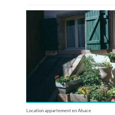
Location appartement en Alsace