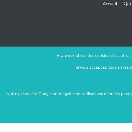
Accueil
Qui
Vivaweek utilise des cookies et d'autres
Si vous acceptez, tout en res
Notre partenaire Google peut également utiliser vos données pour pe
Copyright © 20