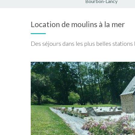
Bourbon-Lancy
Location de moulins à la mer
Des séjours dans les plus belles stations