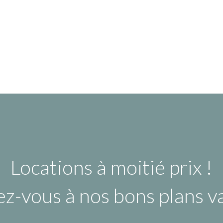
Locations à moitié prix !
ez-vous à nos bons plans 