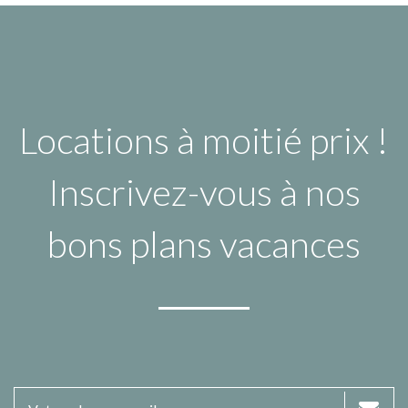
Locations à moitié prix !
Inscrivez-vous à nos
bons plans vacances