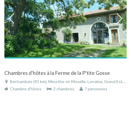
Chambres d'hôtes à la Ferme de la P'tite Gosse
Bertrambois (41 km), Meurthe-et-Moselle, Lorraine, Grand Est, France
Chambre d'hôtes
2 chambres
7 personnes