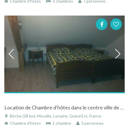
Chambre d'hôtes
3 chambres
7 personnes
Location de Chambre d'hôtes dans le centre ville de Bitche
Bitche (28 km), Moselle, Lorraine, Grand Est, France
Chambre d'hôtes
1 chambre
3 personnes