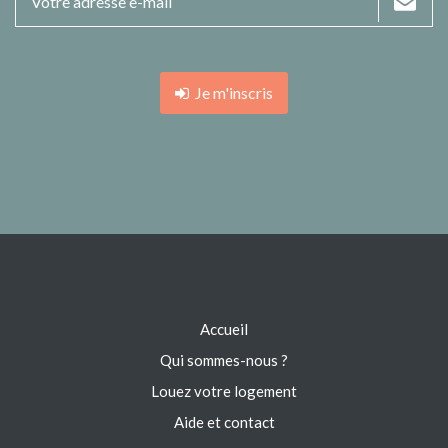
Je m'inscris
Accueil
Qui sommes-nous ?
Louez votre logement
Aide et contact