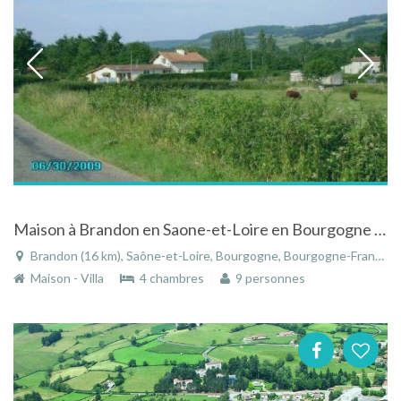
Maison à Brandon en Saone-et-Loire en Bourgogne avec piscine
Brandon (16 km), Saône-et-Loire, Bourgogne, Bourgogne-Franche-Comté, France
Maison - Villa
4 chambres
9 personnes