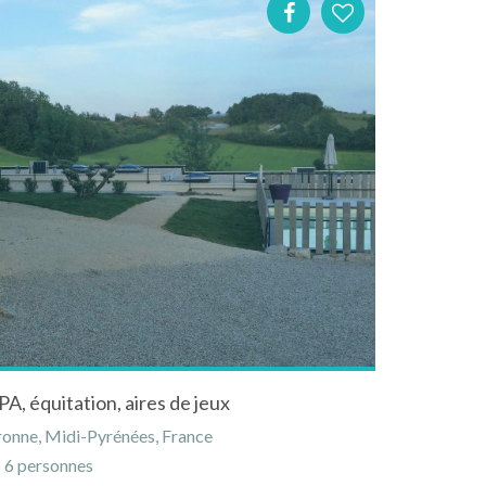
PA, équitation, aires de jeux
ronne, Midi-Pyrénées, France
6 personnes