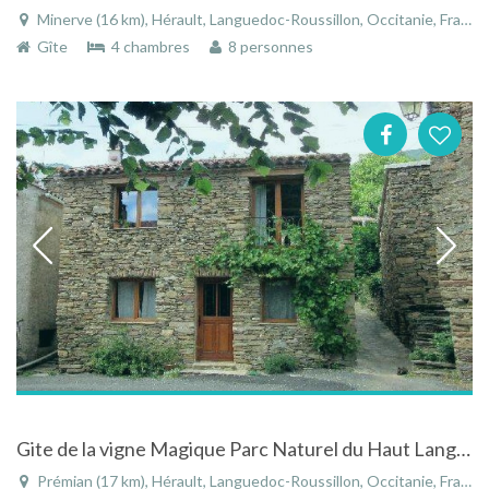
Minerve (16 km), Hérault, Languedoc-Roussillon, Occitanie, France
Gîte
4 chambres
8 personnes
Gite de la vigne Magique Parc Naturel du Haut Languedoc
Prémian (17 km), Hérault, Languedoc-Roussillon, Occitanie, France