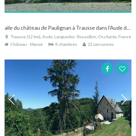
aile du château de Paulignan à Trausse dans l'Aude dans le Languedoc-Roussillon
Trausse (12 km), Aude, Languedoc-Roussillon, Occitanie, France
Château - Manoir
8 chambres
22 personnes