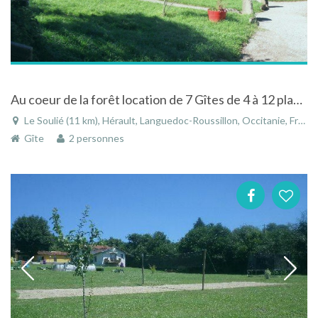
Au coeur de la forêt location de 7 Gîtes de 4 à 12 places
Le Soulié (11 km), Hérault, Languedoc-Roussillon, Occitanie, France
Gîte
2 personnes