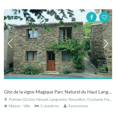
Gite de la vigne Magique Parc Naturel du Haut Languedoc
Prémian (22 km), Hérault, Languedoc-Roussillon, Occitanie, France
Maison - Villa
2 chambres
4 personnes