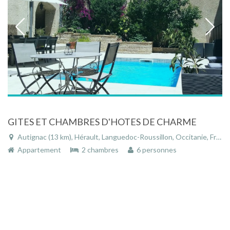
GITES ET CHAMBRES D'HOTES DE CHARME
Autignac (13 km), Hérault, Languedoc-Roussillon, Occitanie, France
Appartement
2 chambres
6 personnes