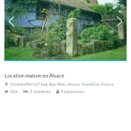
Location maison en Alsace
Uttenhoffen (27 km), Bas-Rhin, Alsace, Grand Est, France
Gîte
3 chambres
9 personnes