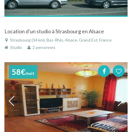
Location d'un studio à Strasbourg en Alsace
Strasbourg (34 km), Bas-Rhin, Alsace, Grand Est, France
Studio
2 personnes
58€
/nuit