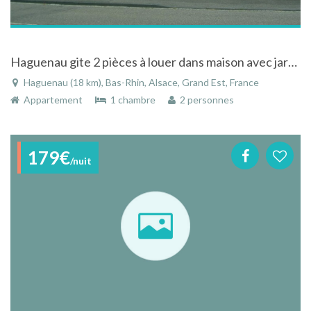
Haguenau gite 2 pièces à louer dans maison avec jardin
Haguenau (18 km), Bas-Rhin, Alsace, Grand Est, France
Appartement
1 chambre
2 personnes
179€
/nuit