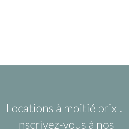
Locations à moitié prix !
Inscrivez-vous à nos