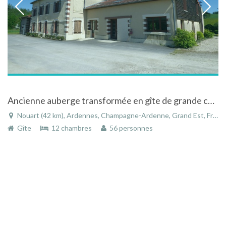
Ancienne auberge transformée en gîte de grande capacité
Nouart (42 km), Ardennes, Champagne-Ardenne, Grand Est, France
Gîte
12 chambres
56 personnes