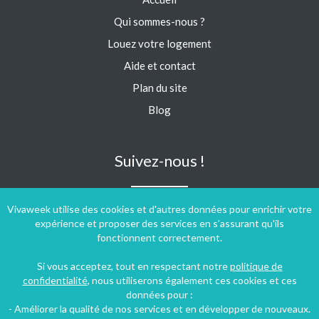
Qui sommes-nous ?
Louez votre logement
Aide et contact
Plan du site
Blog
Suivez-nous !
Vivaweek utilise des cookies et d'autres données pour enrichir votre
expérience et proposer des services en s'assurant qu'ils
fonctionnent correctement.
Si vous acceptez, tout en respectant notre
politique de
confidentialité
, nous utiliserons également ces cookies et ces
données pour :
- Améliorer la qualité de nos services et en développer de nouveaux.