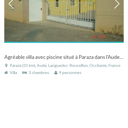
Agréable villa avec piscine situé à Paraza dans l'Aude dans le Languedoc-Roussillon
Paraza (31 km), Aude, Languedoc-Roussillon, Occitanie, France
Villa
3 chambres
9 personnes