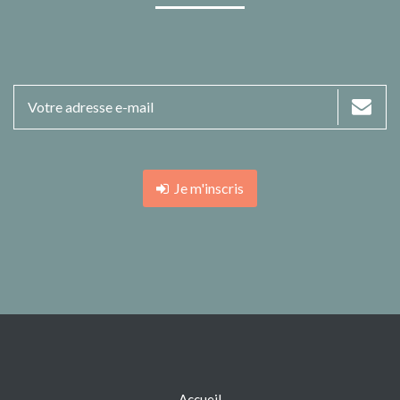
Je m'inscris
Accueil