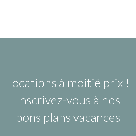
Locations à moitié prix !
Inscrivez-vous à nos
bons plans vacances