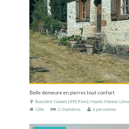
Belle demeure en pierres tout confort
Bussière-Galant (4919 km), Haute-Vienne, Limous
Gîte
2 chambres
6 personnes