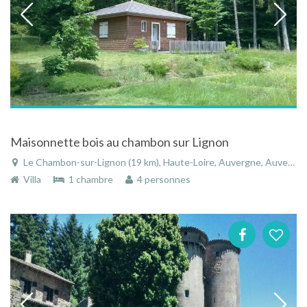
Maisonnette bois au chambon sur Lignon
Le Chambon-sur-Lignon (19 km), Haute-Loire, Auvergne, Auvergne-Rhône-Alpes, France
Villa
1 chambre
4 personnes