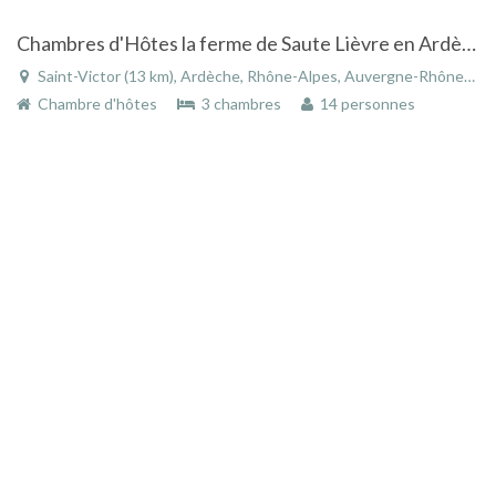
Chambres d'Hôtes la ferme de Saute Lièvre en Ardèche
Saint-Victor (13 km), Ardèche, Rhône-Alpes, Auvergne-Rhône-Alpes, France
Chambre d'hôtes
3 chambres
14 personnes