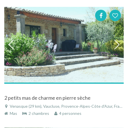
2 petits mas de charme en pierre sèche
Venasque (29 km), Vaucluse, Provence-Alpes-Côte d'Azur, France
Mas
2 chambres
4 personnes