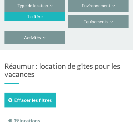
Type de location
Environnement
1 critère
Equipements
Activités
Réaumur : location de gîtes pour les
vacances
Effacer les filtres
39 locations