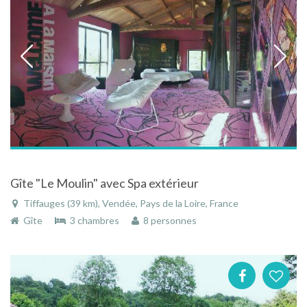
Gîte "Le Moulin" avec Spa extérieur
Tiffauges (39 km), Vendée, Pays de la Loire, France
Gîte
3 chambres
8 personnes