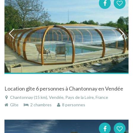
Location gîte 6 personnes à Chantonnay en Vendée
Chantonnay (15 km), Vendée, Pays de la Loire, France
Gîte
2 chambres
8 personnes