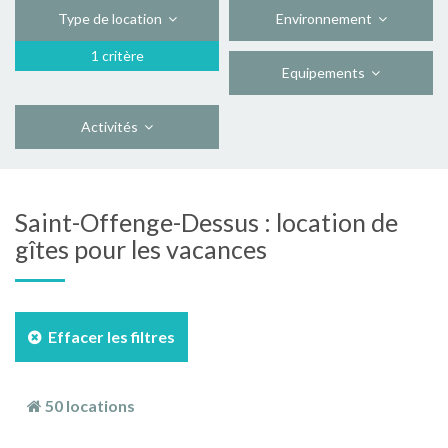
Type de location
Environnement
1 critère
Equipements
Activités
Saint-Offenge-Dessus : location de
gîtes pour les vacances
Effacer les filtres
50 locations