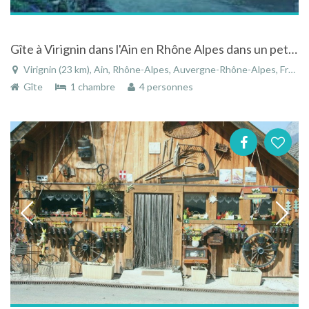
Gîte à Virignin dans l'Ain en Rhône Alpes dans un petit hameau
Virignin (23 km), Ain, Rhône-Alpes, Auvergne-Rhône-Alpes, France
Gîte
1 chambre
4 personnes