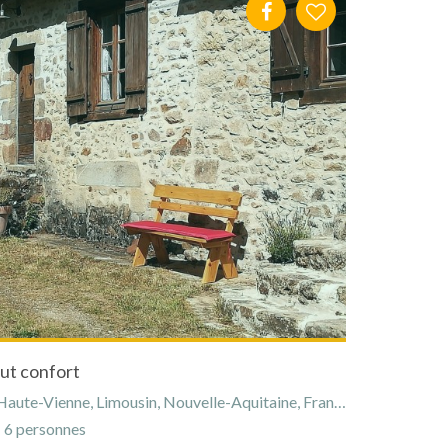
ut confort
aute-Vienne, Limousin, Nouvelle-Aquitaine, France
6 personnes