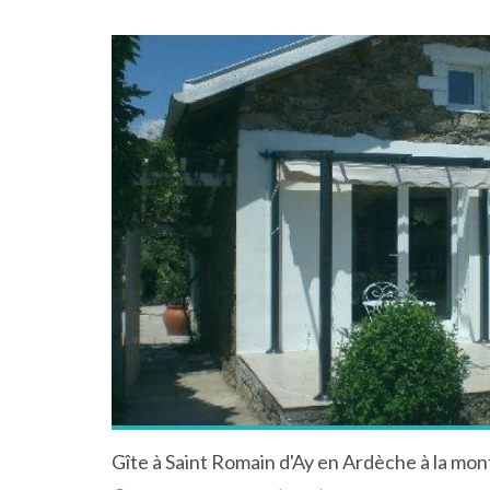
Gîte à Saint Romain d'Ay en Ardèche à la mo