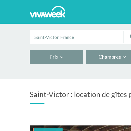
Prix
Chambres
Saint-Victor : location de gîtes