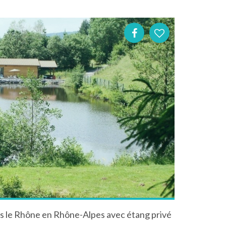
ns le Rhône en Rhône-Alpes avec étang privé