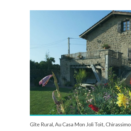
Gîte Rural, Au Casa Mon Joli Toit, Chirassim