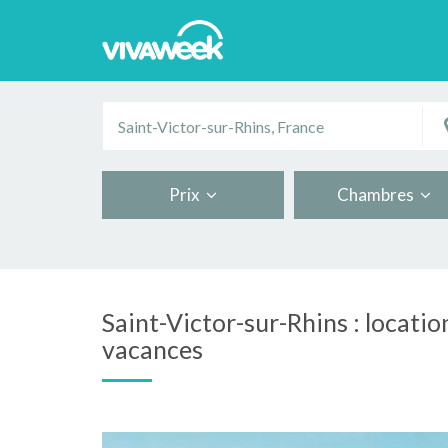
Prix
Chambres
Saint-Victor-sur-Rhins : locatio
vacances