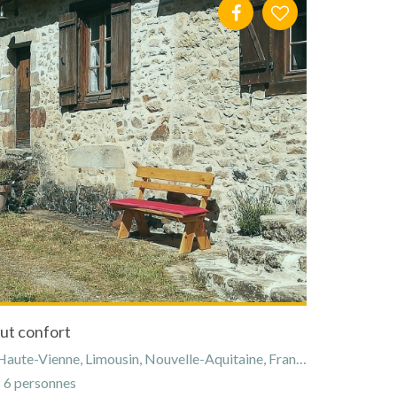
ut confort
aute-Vienne, Limousin, Nouvelle-Aquitaine, France
6 personnes