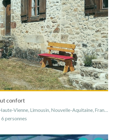
ut confort
aute-Vienne, Limousin, Nouvelle-Aquitaine, France
6 personnes