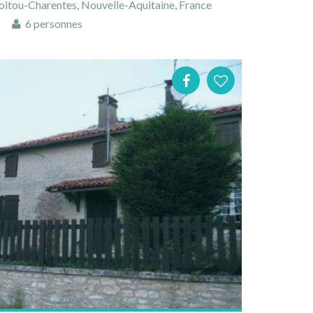
oitou-Charentes, Nouvelle-Aquitaine, France
6 personnes