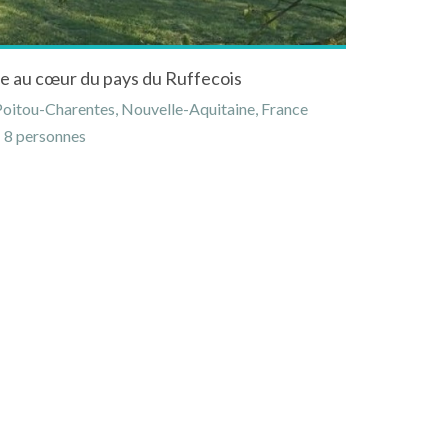
ge au cœur du pays du Ruffecois
Poitou-Charentes, Nouvelle-Aquitaine, France
8 personnes