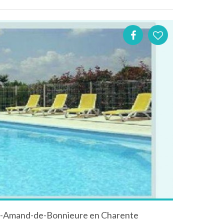
aint-Amand-de-Bonnieure en Charente