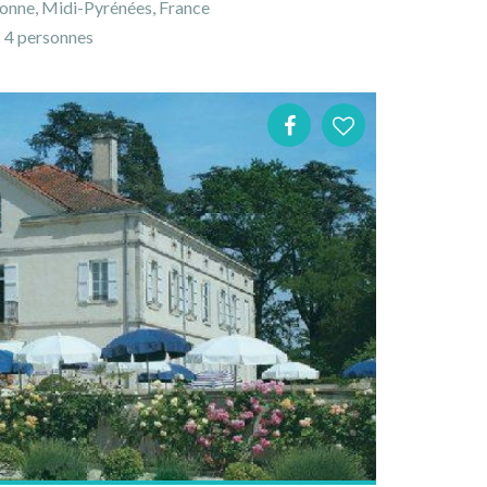
onne, Midi-Pyrénées, France
4 personnes