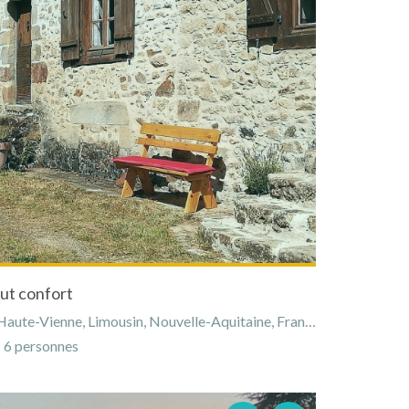
ut confort
aute-Vienne, Limousin, Nouvelle-Aquitaine, France
6 personnes