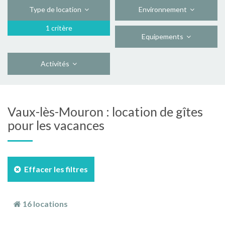
Type de location
Environnement
1 critère
Equipements
Activités
Vaux-lès-Mouron : location de gîtes
pour les vacances
Effacer les filtres
16 locations