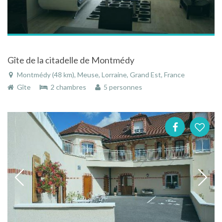
Gîte de la citadelle de Montmédy
Montmédy (48 km), Meuse, Lorraine, Grand Est, France
Gîte
2 chambres
5 personnes