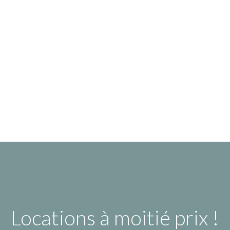
Locations à moitié prix !