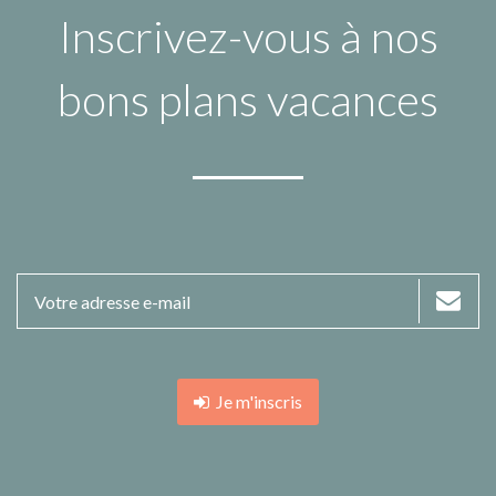
Inscrivez-vous à nos
bons plans vacances
Je m'inscris