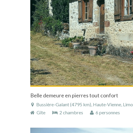
Belle demeure en pierres tout confort
Bussière-Galant (4795 km), Haute-Vienne, Limous
Gîte
2 chambres
6 personnes