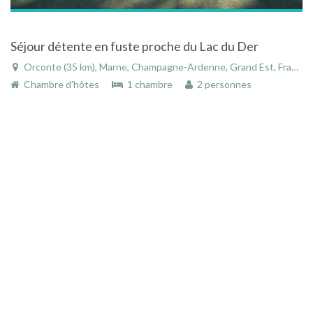
Séjour détente en fuste proche du Lac du Der
Orconte (35 km), Marne, Champagne-Ardenne, Grand Est, France
Chambre d'hôtes
1 chambre
2 personnes