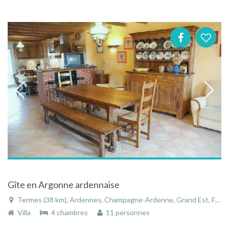
Gîte en Argonne ardennaise
Termes (38 km), Ardennes, Champagne-Ardenne, Grand Est, France
Villa
4 chambres
11 personnes