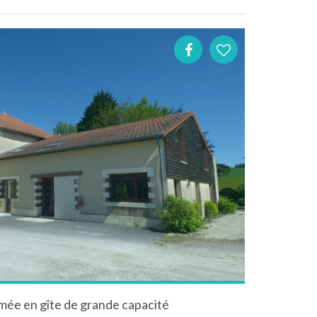
ée en gîte de grande capacité