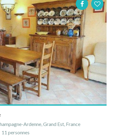
e
Champagne-Ardenne, Grand Est, France
11 personnes