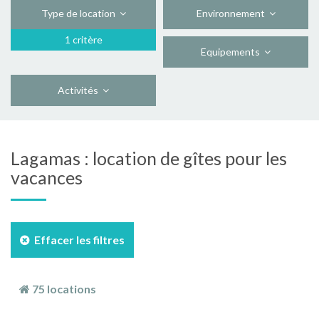
Type de location
Environnement
1 critère
Equipements
Activités
Lagamas : location de gîtes pour les
vacances
Effacer les filtres
75 locations