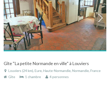
Gîte "La petite Normande en ville" à Louviers
Louviers (24 km), Eure, Haute-Normandie, Normandie, France
Gîte
1 chambre
4 personnes