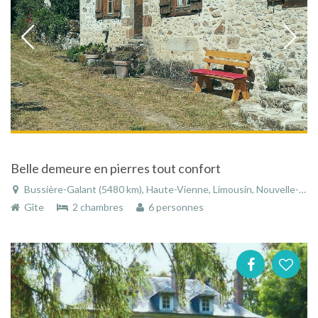
Belle demeure en pierres tout confort
Bussière-Galant (5480 km), Haute-Vienne, Limousin, Nouvelle-Aquitaine, France
Gîte
2 chambres
6 personnes