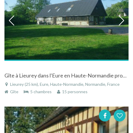
Gîte à Lieurey dans l'Eure en Haute-Normandie proche de la mer
Lieurey (25 km), Eure, Haute-Normandie, Normandie, France
Gîte
5 chambres
15 personnes