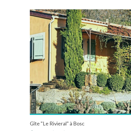
Gîte "Le Rivieral" à Bosc