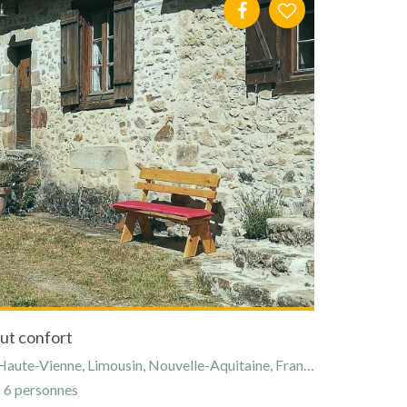
ut confort
aute-Vienne, Limousin, Nouvelle-Aquitaine, France
6 personnes