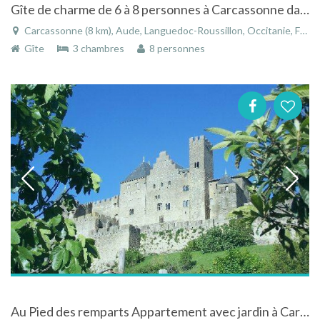
Gîte de charme de 6 à 8 personnes à Carcassonne dans le Languedoc-Roussillon
Carcassonne (8 km), Aude, Languedoc-Roussillon, Occitanie, France
Gîte
3 chambres
8 personnes
Au Pied des remparts Appartement avec jardin à Carcassonne - Languedoc-Roussillon