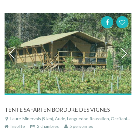
TENTE SAFARI EN BORDURE DES VIGNES
Laure-Minervois (9 km), Aude, Languedoc-Roussillon, Occitanie, France
Insolite
2 chambres
5 personnes