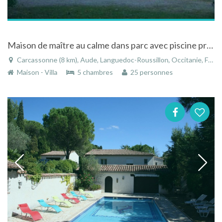
Maison de maître au calme dans parc avec piscine près de Carcassonne dans le Languedoc-Roussillon
Carcassonne (8 km), Aude, Languedoc-Roussillon, Occitanie, France
Maison - Villa
5 chambres
25 personnes