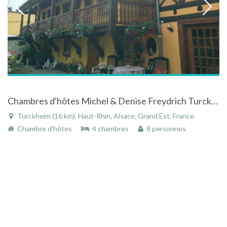
Chambres d'hôtes Michel & Denise Freydrich Turckheim
Turckheim (16 km), Haut-Rhin, Alsace, Grand Est, France
Chambre d'hôtes
4 chambres
8 personnes