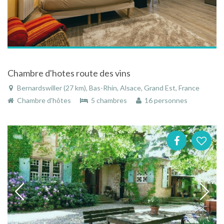
Chambre d'hotes route des vins
Bernardswiller (27 km), Bas-Rhin, Alsace, Grand Est, France
Chambre d'hôtes
5 chambres
16 personnes