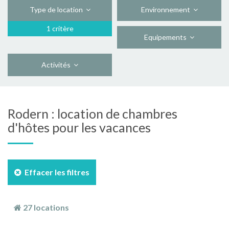
Type de location
Environnement
1 critère
Equipements
Activités
Rodern : location de chambres
d'hôtes pour les vacances
Effacer les filtres
27 locations