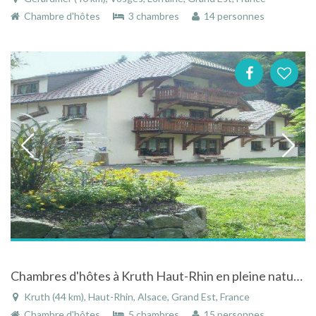
Chambre d'hôtes
3 chambres
14 personnes
Chambres d'hôtes à Kruth Haut-Rhin en pleine nature avec piscine
Kruth (44 km), Haut-Rhin, Alsace, Grand Est, France
Chambre d'hôtes
5 chambres
15 personnes