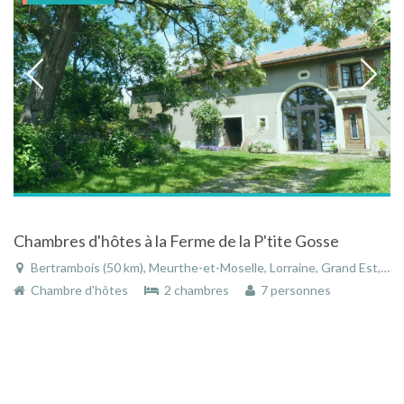
Chambres d'hôtes à la Ferme de la P'tite Gosse
Bertrambois (50 km), Meurthe-et-Moselle, Lorraine, Grand Est, France
Chambre d'hôtes
2 chambres
7 personnes