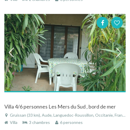
Villa 4/6 personnes Les Mers du Sud , bord de mer
Gruissan (33 km), Aude, Languedoc-Roussillon, Occitanie, France
Villa
3 chambres
6 personnes