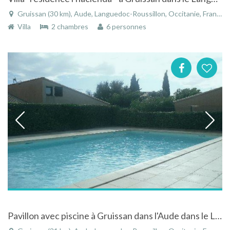
Gruissan (30 km), Aude, Languedoc-Roussillon, Occitanie, France
Villa
2 chambres
6 personnes
Pavillon avec piscine à Gruissan dans l'Aude dans le Languedoc-Roussillon