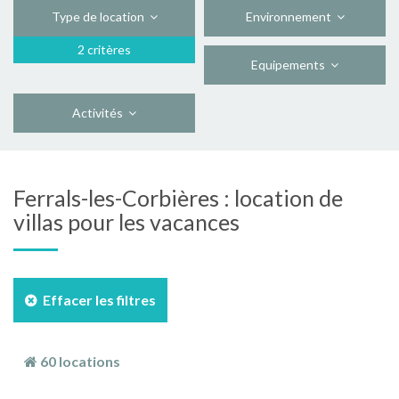
Type de location
Environnement
2 critères
Equipements
Activités
Ferrals-les-Corbières : location de
villas pour les vacances
Effacer les filtres
60 locations