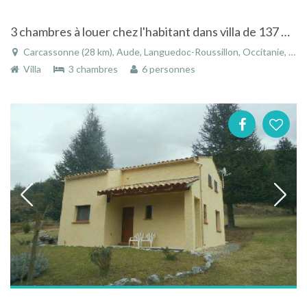
3 chambres à louer chez l'habitant dans villa de 137 m2 habitable
Carcassonne (28 km), Aude, Languedoc-Roussillon, Occitanie, France
Villa
3 chambres
6 personnes