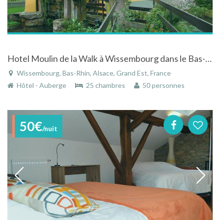
Hotel Moulin de la Walk à Wissembourg dans le Bas-Rhin
Wissembourg, Bas-Rhin, Alsace, Grand Est, France
Hôtel - Auberge
25 chambres
50 personnes
50€
/nuit