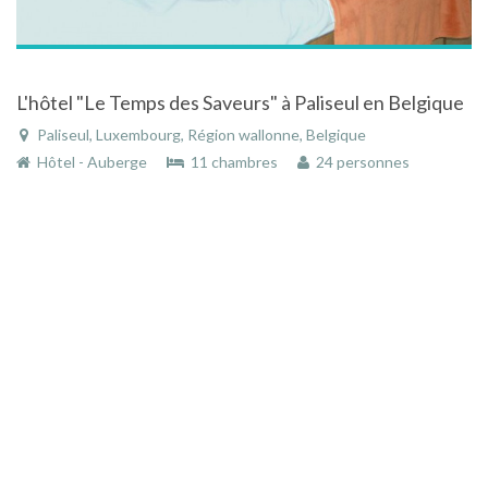
L'hôtel "Le Temps des Saveurs" à Paliseul en Belgique
Paliseul, Luxembourg, Région wallonne, Belgique
Hôtel - Auberge
11 chambres
24 personnes