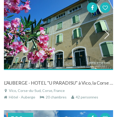
L'AUBERGE - HOTEL "U PARADISU" à Vico, la Corse authentique.
Vico, Corse-du-Sud, Corse, France
Hôtel - Auberge
20 chambres
42 personnes