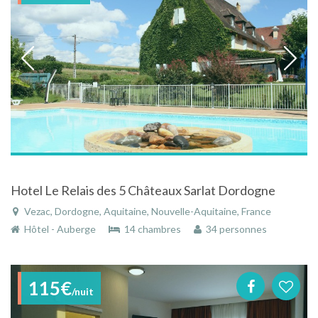
Hotel Le Relais des 5 Châteaux Sarlat Dordogne
Vezac, Dordogne, Aquitaine, Nouvelle-Aquitaine, France
Hôtel - Auberge
14 chambres
34 personnes
115€
/nuit