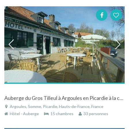
Auberge du Gros Tilleul à Argoules en Picardie à la campagne
Argoules, Somme, Picardie, Hauts-de-France, France
Hôtel - Auberge
15 chambres
33 personnes