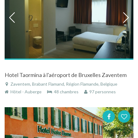
Hotel Taormina à l'aéroport de Bruxelles Zaventem
Zaventem, Brabant Flamand, Région Flamande, Belgique
Hôtel - Auberge
48 chambres
97 personnes