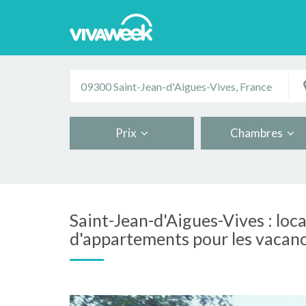
Prix
Chambres
Saint-Jean-d'Aigues-Vives : loc
d'appartements pour les vacan