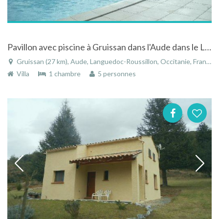
Pavillon avec piscine à Gruissan dans l'Aude dans le Languedoc-Roussillon
Gruissan (27 km), Aude, Languedoc-Roussillon, Occitanie, France
Villa
1 chambre
5 personnes