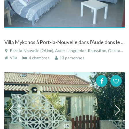
Villa Mykonos à Port-la-Nouvelle dans l'Aude dans le Languedoc-Roussillon
Port-la-Nouvelle (26 km), Aude, Languedoc-Roussillon, Occitanie, France
Villa
4 chambres
13 personnes